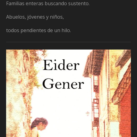
Familias enteras buscando sustento.
Abuelos, jóvenes y niños,
todos pendientes de un hilo.