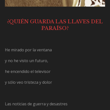
¿QUIÉN GUARDA LAS LLAVES DEL
PARAÍSO?
He mirado por la ventana
y no he visto un futuro,
he encendido el televisor
y sólo veo tristeza y dolor
Las noticias de guerra y desastres