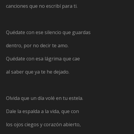
canciones que no escribí para ti.
Quédate con ese silencio que guardas
dentro, por no decir te amo.
Quédate con esa lágrima que cae
al saber que ya te he dejado.
Olvida que un día volé en tu estela.
Dale la espalda a la vida, que con
los ojos ciegos y corazón abierto,