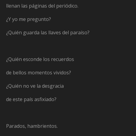
llenan las páginas del periódico.
¿Y yo me pregunto?
¿Quién guarda las llaves del paraíso?
¿Quién esconde los recuerdos
de bellos momentos vividos?
¿Quién no ve la desgracia
de este país asfixiado?
Parados, hambrientos.