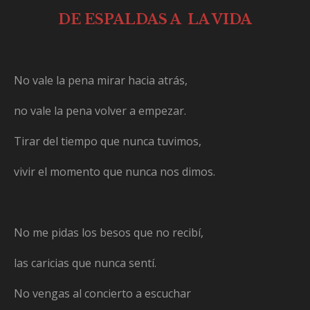
DE ESPALDAS A LA VIDA
No vale la pena mirar hacia atrás,
no vale la pena volver a empezar.
Tirar del tiempo que nunca tuvimos,
vivir el momento que nunca nos dimos.
No me pidas los besos que no recibí,
las caricias que nunca sentí.
No vengas al concierto a escuchar