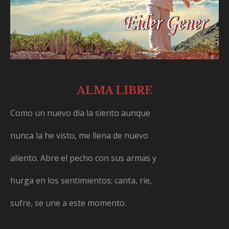
ALMA LIBRE
Como un nuevo día la siento aunque
nunca la he visto, me llena de nuevo
aliento. Abre el pecho con sus armas y
hurga en los sentimientos; canta, ríe,
sufre, se une a este momento.